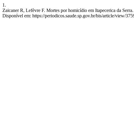
1.
Zaicaner R, Lefèvre F. Mortes por homicídio em Itapecerica da Serra. 
Disponível em: https://periodicos.saude.sp.gov.br/bis/article/view/375