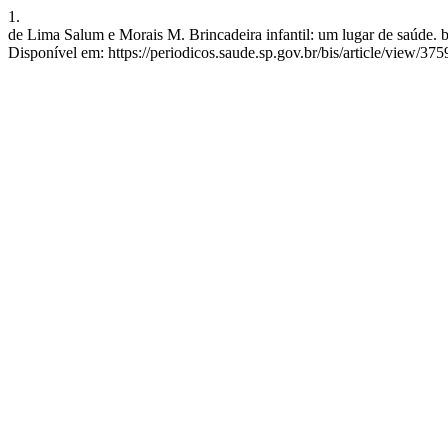
1.
de Lima Salum e Morais M. Brincadeira infantil: um lugar de saúde. bis
Disponível em: https://periodicos.saude.sp.gov.br/bis/article/view/375