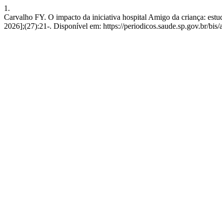
1.
Carvalho FY. O impacto da iniciativa hospital Amigo da criança: estud
2026];(27):21-. Disponível em: https://periodicos.saude.sp.gov.br/bis/