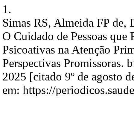
1.
Simas RS, Almeida FP de,
O Cuidado de Pessoas que 
Psicoativas na Atenção Pri
Perspectivas Promissoras. b
2025 [citado 9º de agosto d
em: https://periodicos.saud