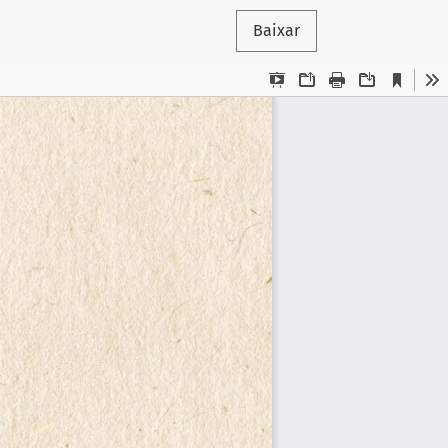
Baixar