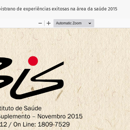
apistrano de experiências exitosas na área da saúde 2015