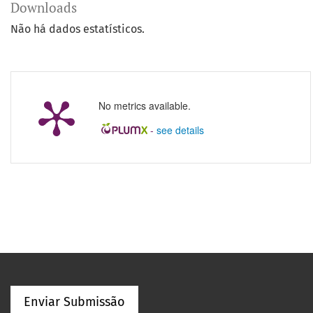
Downloads
Não há dados estatísticos.
No metrics available.
-
see details
Enviar Submissão