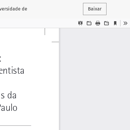
iversidade de
Baixar