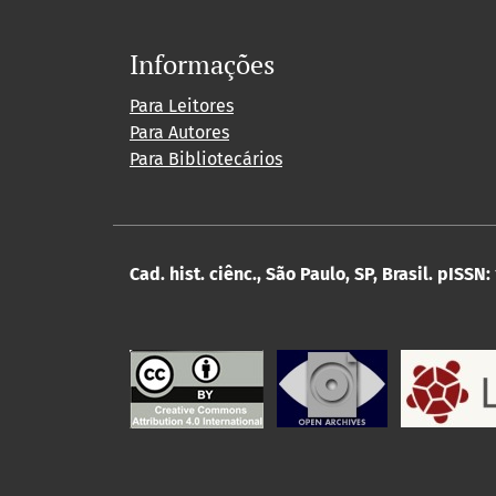
Informações
Para Leitores
Para Autores
Para Bibliotecários
Cad. hist. ciênc., São Paulo, SP, Brasil.
pISSN: 