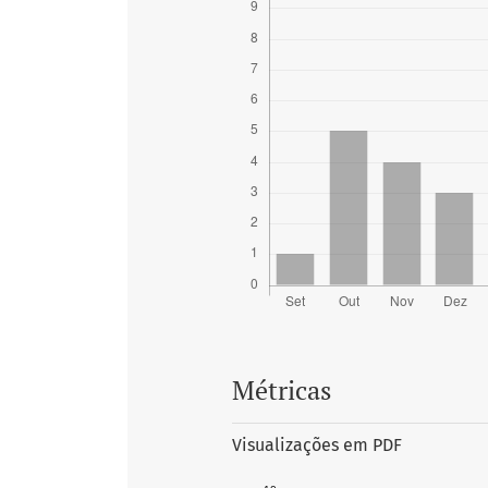
Métricas
Visualizações em PDF