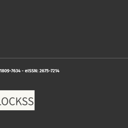
1809-7634 - eISSN: 2675-7214