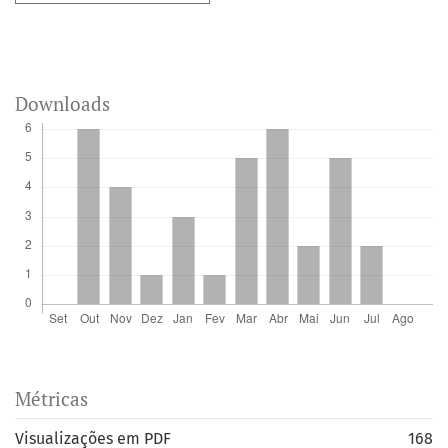
Downloads
Métricas
Visualizações em PDF
168