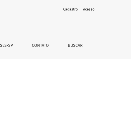
Cadastro
Acesso
 SES-SP
CONTATO
BUSCAR