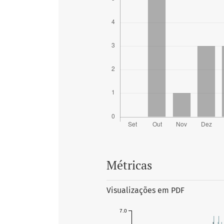
Métricas
Visualizações em PDF
7.0