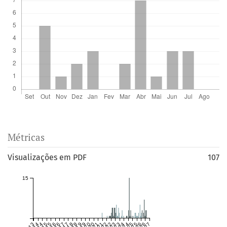
Métricas
Visualizações em PDF
107
15