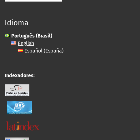
Idioma
Português (Brasil)
English
Español (España)
Indexadores: