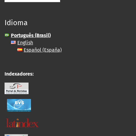
Idioma
Português (Brasil)
English
Español (España)
Indexadores: