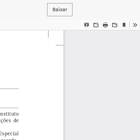
Baixar