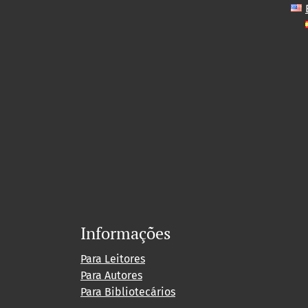
Informações
Para Leitores
Para Autores
Para Bibliotecários