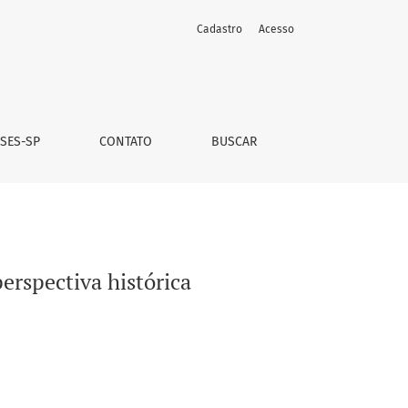
Cadastro
Acesso
 SES-SP
CONTATO
BUSCAR
erspectiva histórica