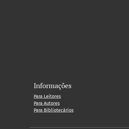
Informações
Para Leitores
Para Autores
Para Bibliotecários