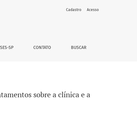
Cadastro
Acesso
rimentação
 SES-SP
CONTATO
BUSCAR
tamentos sobre a clínica e a