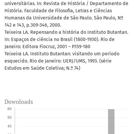
universitárias. In: Revista de História / Departamento de
História. Faculdade de Filosofia, Letras e Ciências
Humanas da Universidade de São Paulo. São Paulo, Nº
142 e 143, p.309-346, 2000.
Teixeira LA. Repensando a história do Instituto Butantan.
In: Espaços de ciência no Brasil (1800-1930). Rio de
Janeiro: Editora Fiocruz, 2001 – P.159-180
Teixeira LA. Instituto Butantan: visitando um período
esquecido. Rio de Janeiro: UERJ/UMS, 1993. (série
Estudos em Saúde Coletiva; N.º 74)
Downloads