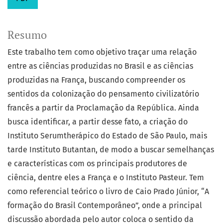
Resumo
Este trabalho tem como objetivo traçar uma relação
entre as ciências produzidas no Brasil e as ciências
produzidas na França, buscando compreender os
sentidos da colonização do pensamento civilizatório
francês a partir da Proclamação da República. Ainda
busca identificar, a partir desse fato, a criação do
Instituto Serumtherápico do Estado de São Paulo, mais
tarde Instituto Butantan, de modo a buscar semelhanças
e características com os principais produtores de
ciência, dentre eles a França e o Instituto Pasteur. Tem
como referencial teórico o livro de Caio Prado Júnior, “A
formação do Brasil Contemporâneo”, onde a principal
discussão abordada pelo autor coloca o sentido da