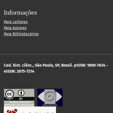
Informações
Para Leitores
Para Autores
Para Bibliotecários
Cad. hist. ciênc., São Paulo, SP, Brasil.
pISSN: 1809-7634 -
eISSN: 2675-7214