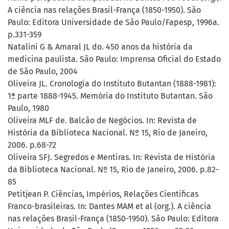
A ciência nas relações Brasil-França (1850-1950). São
Paulo: Editora Universidade de São Paulo/Fapesp, 1996a.
p.331-359
Natalini G & Amaral JL do. 450 anos da história da
medicina paulista. São Paulo: Imprensa Oficial do Estado
de São Paulo, 2004
Oliveira JL. Cronologia do Instituto Butantan (1888-1981):
1ª parte 1888-1945. Memória do Instituto Butantan. São
Paulo, 1980
Oliveira MLF de. Balcão de Negócios. In: Revista de
História da Biblioteca Nacional. Nº 15, Rio de Janeiro,
2006. p.68-72
Oliveira SFJ. Segredos e Mentiras. In: Revista de História
da Biblioteca Nacional. Nº 15, Rio de Janeiro, 2006. p.82-
85
Petitjean P. Ciências, Impérios, Relações Cientificas
Franco-brasileiras. In: Dantes MAM et al (org.). A ciência
nas relações Brasil-França (1850-1950). São Paulo: Editora