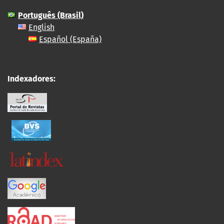
Português (Brasil)
English
Español (España)
Indexadores: