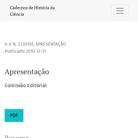
Apresentação
Cadernos de História da
Ciência
V. 6 N. 2 (2010)
,
APRESENTAÇÃO
Publicado 2010-12-31
Apresentação
Comissão Editorial
PDF