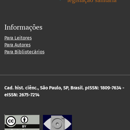
Informações
Para Leitores
Para Autores
Para Bibliotecários
Cad. hist. ciênc., São Paulo, SP, Brasil.
pISSN: 1809-7634 -
eISSN: 2675-7214