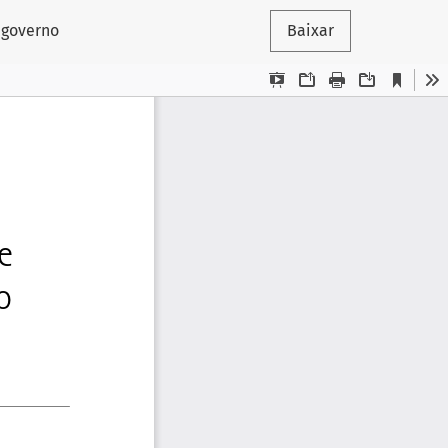
 governo
Baixar