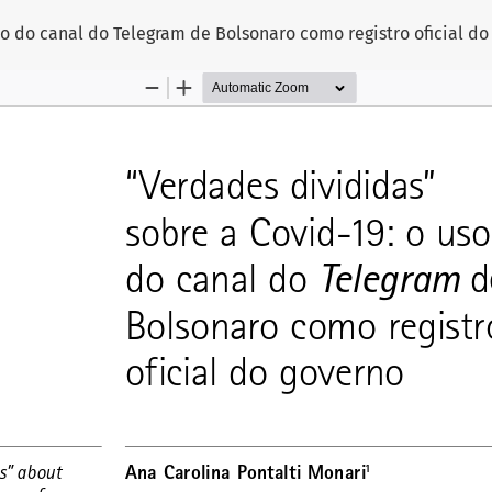
so do canal do Telegram de Bolsonaro como registro oficial do