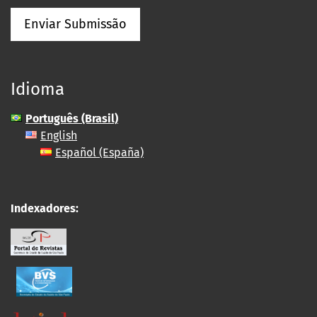
Enviar Submissão
Idioma
Português (Brasil)
English
Español (España)
Indexadores: