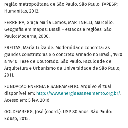
região metropolitana de São Paulo. São Paulo: FAPESP;
Humanitas, 2012.
FERREIRA, Graça Maria Lemos; MARTINELLI, Marcello.
Geografia em mapas: Brasil – estados e regiões. São
Paulo: Moderna, 2000.
FREITAS, Maria Luíza de. Modernidade concreta: as
grandes construtoras e o concreto armado no Brasil, 1920
a 1940. Tese de Doutorado. São Paulo. Faculdade de
Arquitetura e Urbanismo da Universidade de São Paulo,
2011.
FUNDAÇÃO ENERGIA E SANEAMENTO. Arquivo virtual
disponível em:
http://www.energiaesaneamento.org.br/
.
Acesso em: 5 fev. 2016.
GOLDEMBERG, José (coord.). USP 80 anos. São Paulo:
Edusp, 2015.