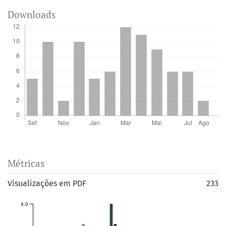
Downloads
Métricas
Visualizações em PDF
233
4.0