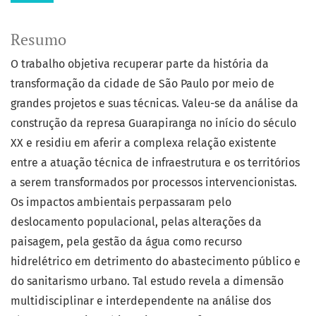
Resumo
O trabalho objetiva recuperar parte da história da
transformação da cidade de São Paulo por meio de
grandes projetos e suas técnicas. Valeu-se da análise da
construção da represa Guarapiranga no início do século
XX e residiu em aferir a complexa relação existente
entre a atuação técnica de infraestrutura e os territórios
a serem transformados por processos intervencionistas.
Os impactos ambientais perpassaram pelo
deslocamento populacional, pelas alterações da
paisagem, pela gestão da água como recurso
hidrelétrico em detrimento do abastecimento público e
do sanitarismo urbano. Tal estudo revela a dimensão
multidisciplinar e interdependente na análise dos