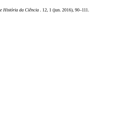
e História da Ciência
. 12, 1 (jun. 2016), 90–111.