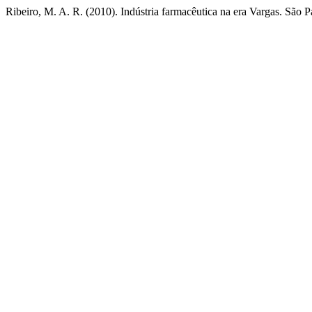
Ribeiro, M. A. R. (2010). Indústria farmacêutica na era Vargas. São