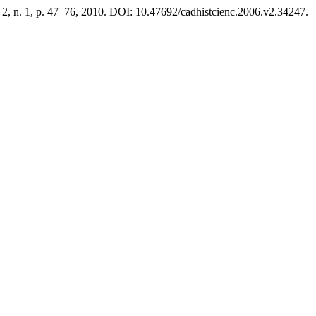
. 2, n. 1, p. 47–76, 2010. DOI: 10.47692/cadhistcienc.2006.v2.34247.