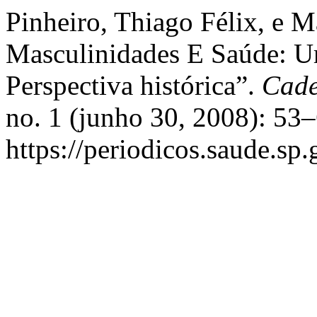
Pinheiro, Thiago Félix, e 
Masculinidades E Saúde: U
Perspectiva histórica”.
Cade
no. 1 (junho 30, 2008): 53
https://periodicos.saude.sp