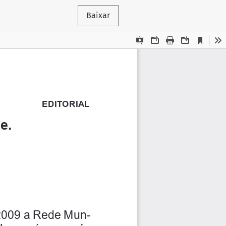
Baixar