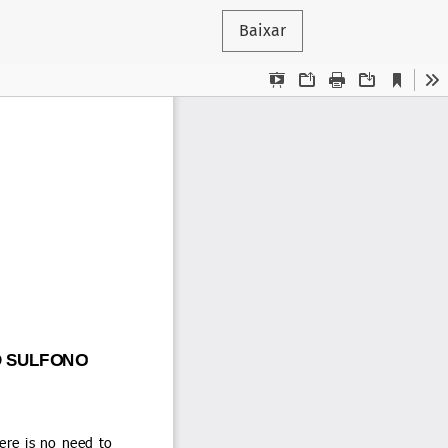
Baixar