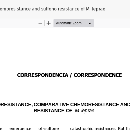
emoresistance and sulfono resistance of M. leprae