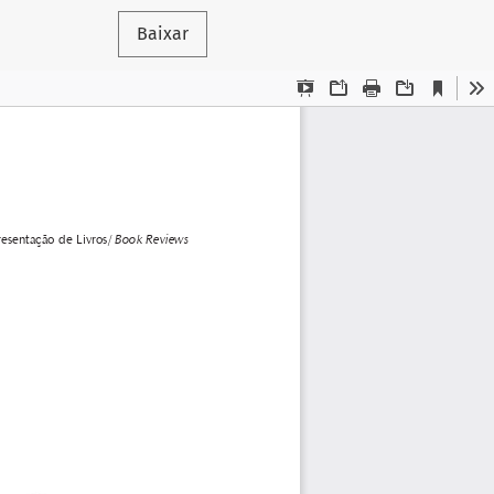
Baixar