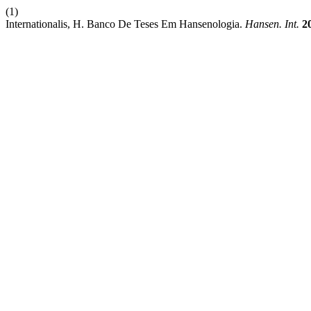
(1)
Internationalis, H. Banco De Teses Em Hansenologia.
Hansen. Int.
2