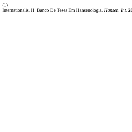
(1)
Internationalis, H. Banco De Teses Em Hansenologia.
Hansen. Int.
2