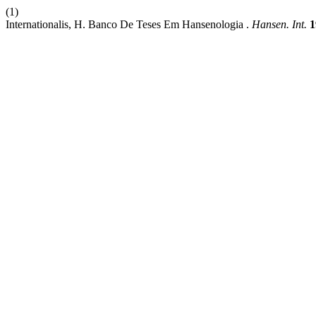
(1)
Internationalis, H. Banco De Teses Em Hansenologia .
Hansen. Int.
1