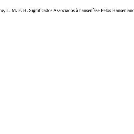
ene, L. M. F. H. Significados Associados à hanseníase Pelos Hansenian