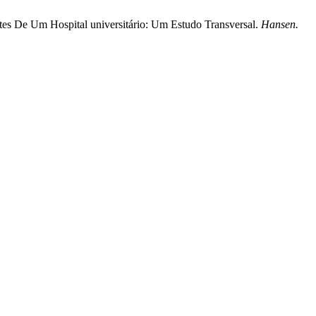
ntes De Um Hospital universitário: Um Estudo Transversal.
Hansen.