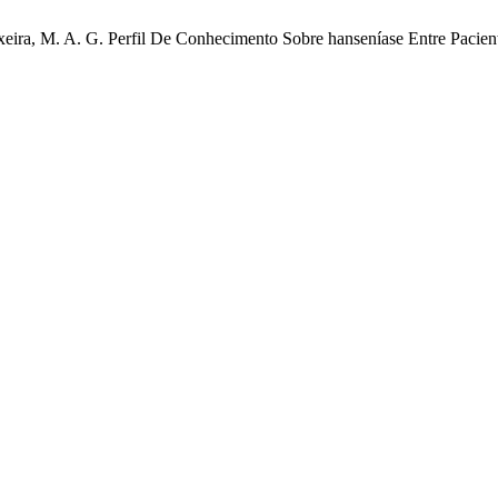
eixeira, M. A. G. Perfil De Conhecimento Sobre hanseníase Entre Pacie