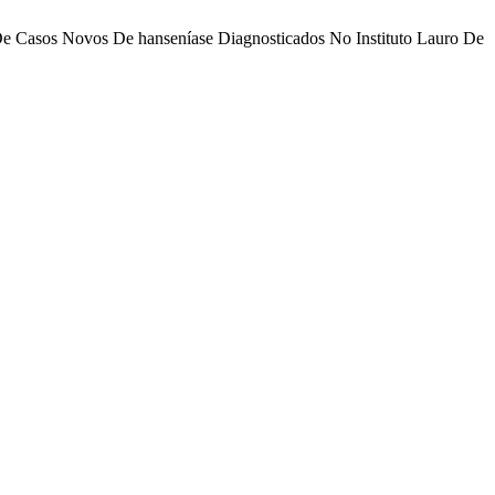
ial De Casos Novos De hanseníase Diagnosticados No Instituto Lauro De