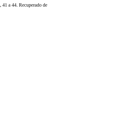
), 41 a 44. Recuperado de