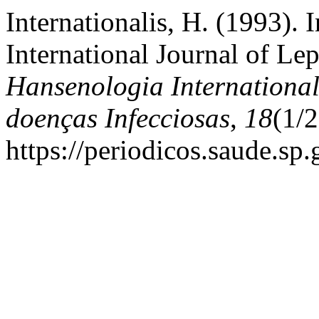
Internationalis, H. (1993). 
International Journal of L
Hansenologia International
doenças Infecciosas
,
18
(1/
https://periodicos.saude.sp