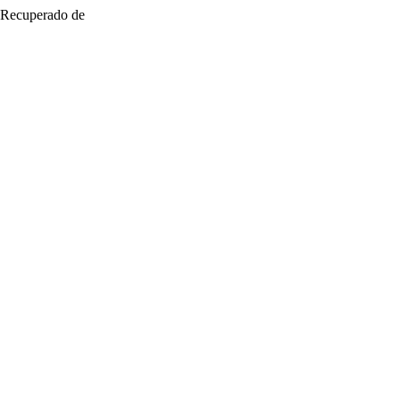
. Recuperado de