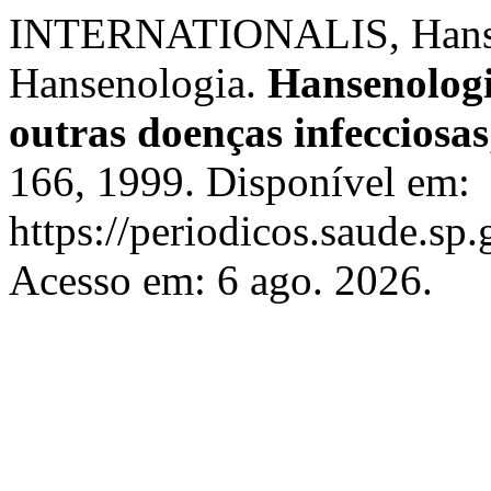
INTERNATIONALIS, Hansen
Hansenologia.
Hansenologi
outras doenças infecciosas
166, 1999. Disponível em:
https://periodicos.saude.sp
Acesso em: 6 ago. 2026.