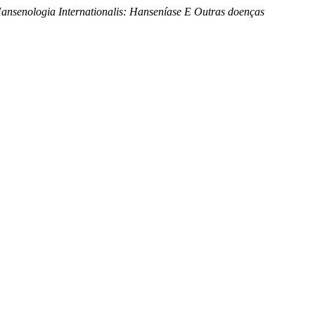
ansenologia Internationalis: Hanseníase E Outras doenças