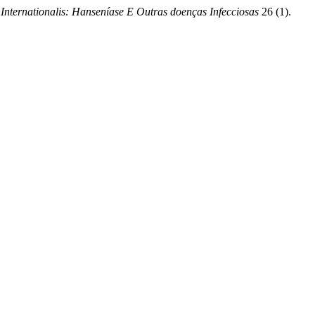
Internationalis: Hanseníase E Outras doenças Infecciosas
26 (1).