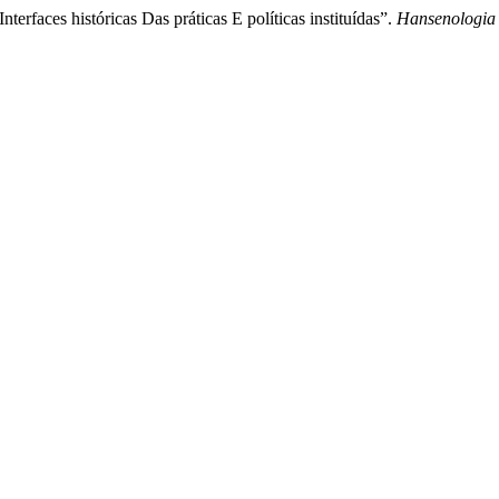
terfaces históricas Das práticas E políticas instituídas”.
Hansenologia 