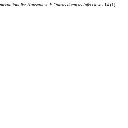
nternationalis: Hanseníase E Outras doenças Infecciosas
14 (1).