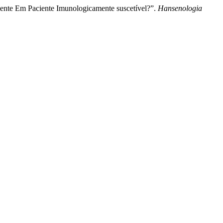
iente Em Paciente Imunologicamente suscetível?”.
Hansenologia