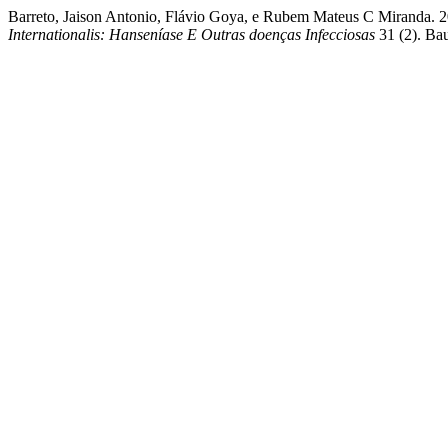
Barreto, Jaison Antonio, Flávio Goya, e Rubem Mateus C Miranda. 2
Internationalis: Hanseníase E Outras doenças Infecciosas
31 (2). Bau