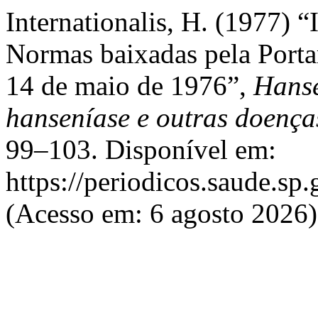
Internationalis, H. (1977) 
Normas baixadas pela Portar
14 de maio de 1976”,
Hanse
hanseníase e outras doença
99–103. Disponível em:
https://periodicos.saude.sp
(Acesso em: 6 agosto 2026)