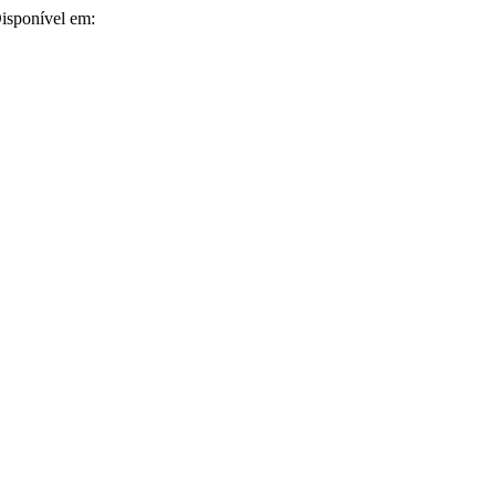
Disponível em: