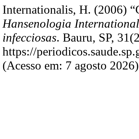
Internationalis, H. (2006) “
Hansenologia International
infecciosas
. Bauru, SP, 31(
https://periodicos.saude.sp
(Acesso em: 7 agosto 2026)