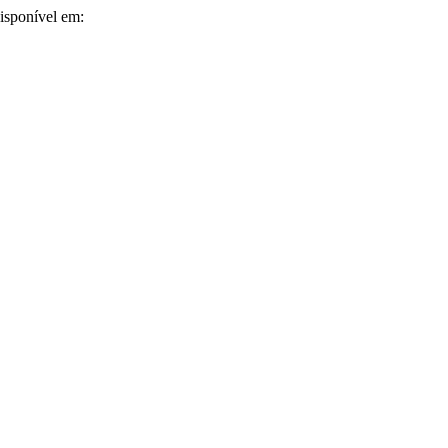
Disponível em: