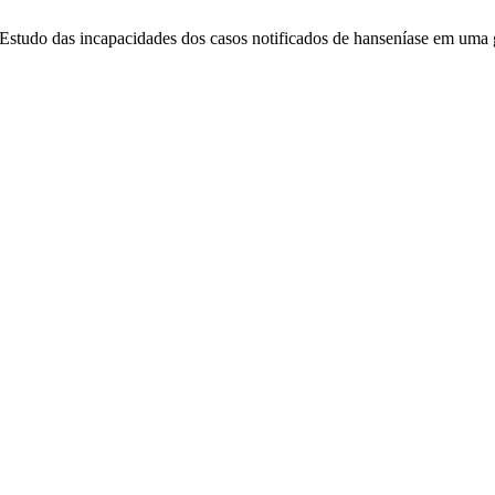
, “Estudo das incapacidades dos casos notificados de hanseníase em uma