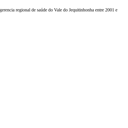
 gerencia regional de saúde do Vale do Jequitinhonha entre 2001 e