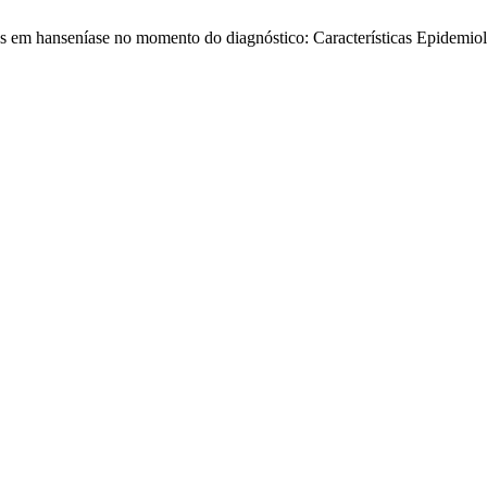
m hanseníase no momento do diagnóstico: Características Epidemiol