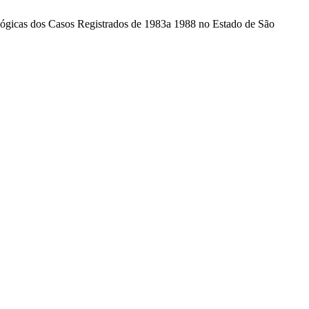
ógicas dos Casos Registrados de 1983a 1988 no Estado de São