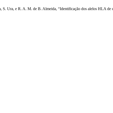
, S. Ura, e R. A. M. de B. Almeida, “Identificação dos alelos HLA de c