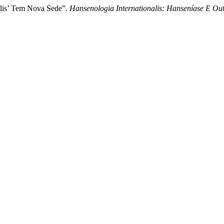
lis’ Tem Nova Sede”.
Hansenologia Internationalis: Hanseníase E Out