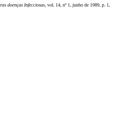
ras doenças Infecciosas
, vol. 14, nº 1, junho de 1989, p. 1,