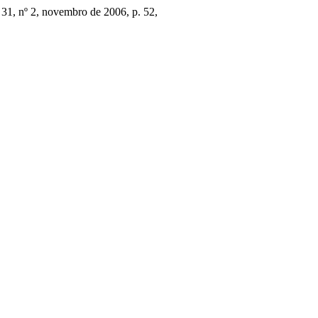
. 31, nº 2, novembro de 2006, p. 52,