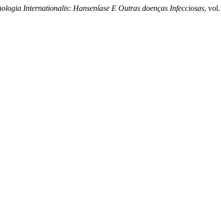
ologia Internationalis: Hanseníase E Outras doenças Infecciosas
, vol