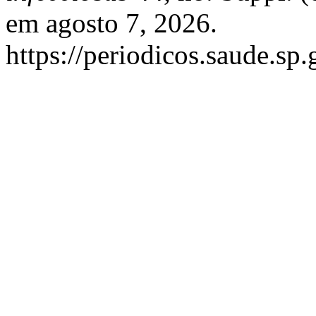
em agosto 7, 2026.
https://periodicos.saude.sp